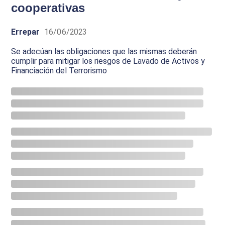
cooperativas
Errepar
16/06/2023
Se adecúan las obligaciones que las mismas deberán
cumplir para mitigar los riesgos de Lavado de Activos y
Financiación del Terrorismo