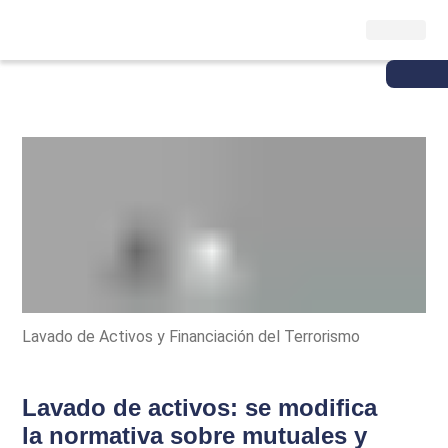
Lavado de Activos y Financiación del Terrorismo
Lavado de activos: se modifica
la normativa sobre mutuales y