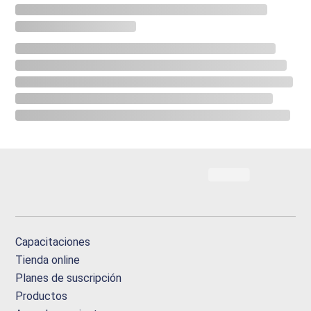
Capacitaciones
Tienda online
Planes de suscripción
Productos