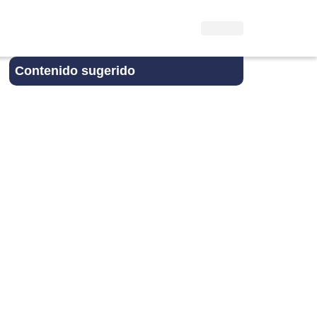
Contenido sugerido