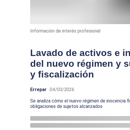
Información de interés profesional
Lavado de activos e in
del nuevo régimen y s
y fiscalización
Errepar
04/03/2026
Se analiza cómo el nuevo régimen de inocencia fis
obligaciones de sujetos alcanzados