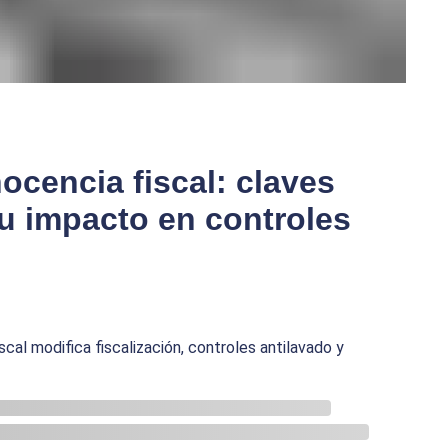
ocencia fiscal: claves
u impacto en controles
cal modifica fiscalización, controles antilavado y