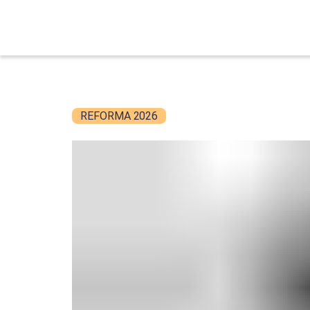
REFORMA 2026