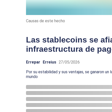
Causas de este hecho
Las stablecoins se afi
infraestructura de pa
Errepar
Erreius
27/05/2026
Por su estabilidad y sus ventajas, se ganaron un 
mundo