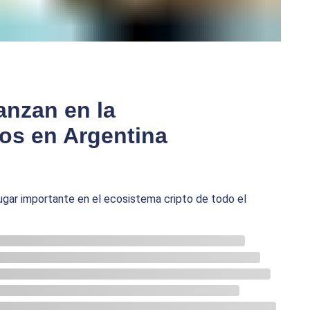
anzan en la
gos en Argentina
lugar importante en el ecosistema cripto de todo el