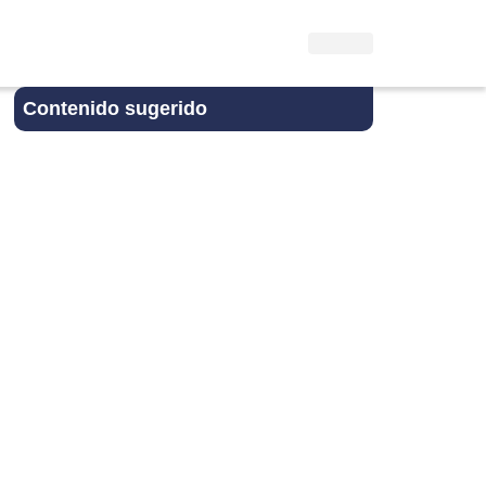
Contenido sugerido