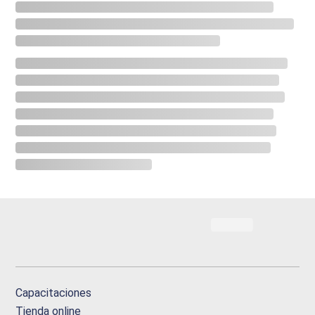
Capacitaciones
Tienda online