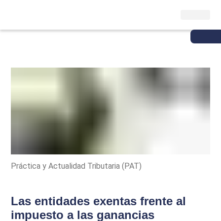
Práctica y Actualidad Tributaria (PAT)
Las entidades exentas frente al
impuesto a las ganancias