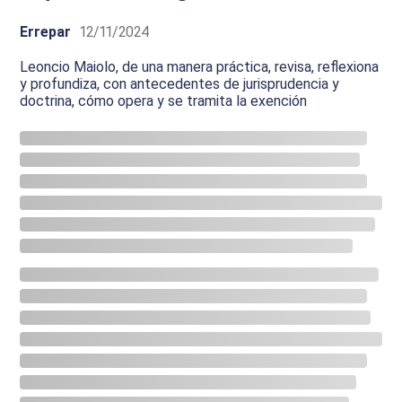
Errepar
12/11/2024
Leoncio Maiolo, de una manera práctica, revisa, reflexiona
y profundiza, con antecedentes de jurisprudencia y
doctrina, cómo opera y se tramita la exención