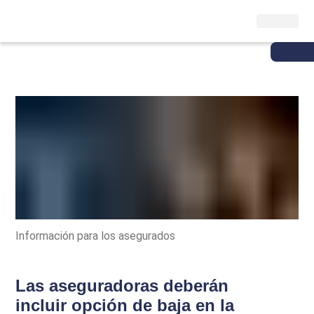
Información para los asegurados
Las aseguradoras deberán
incluir opción de baja en la