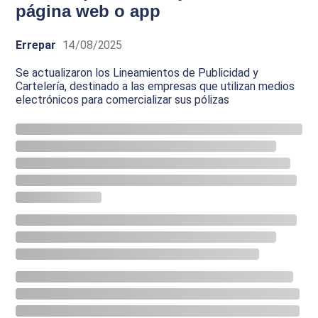
página web o app
Errepar
14/08/2025
Se actualizaron los Lineamientos de Publicidad y
Cartelería, destinado a las empresas que utilizan medios
electrónicos para comercializar sus pólizas