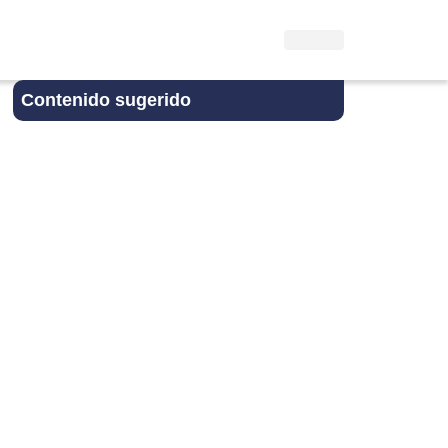
Contenido sugerido