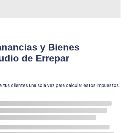
nancias y Bienes
udio de Errepar
 tus clientes una sola vez para calcular estos impuestos,