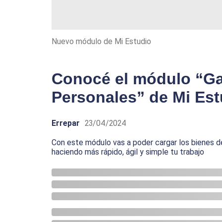
Nuevo módulo de Mi Estudio
Conocé el módulo “Ga
Personales” de Mi Est
Errepar
23/04/2024
Con este módulo vas a poder cargar los bienes de
haciendo más rápido, ágil y simple tu trabajo