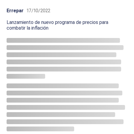
Errepar
17/10/2022
Lanzamiento de nuevo programa de precios para
combatir la inflación