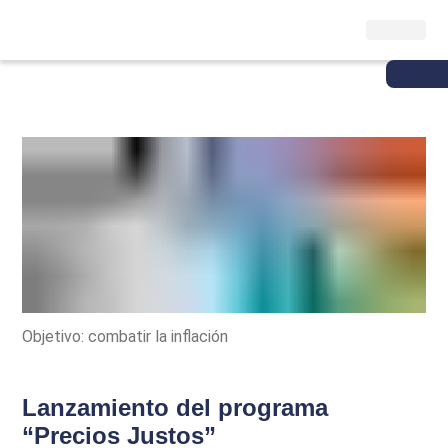
Objetivo: combatir la inflación
Lanzamiento del programa
“Precios Justos”