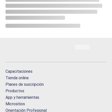
Capacitaciones
Tienda online
Planes de suscripción
Productos
App y herramientas
Micrositios
Orientación Profesional