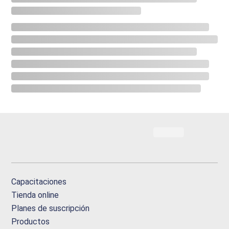
Capacitaciones
Tienda online
Planes de suscripción
Productos