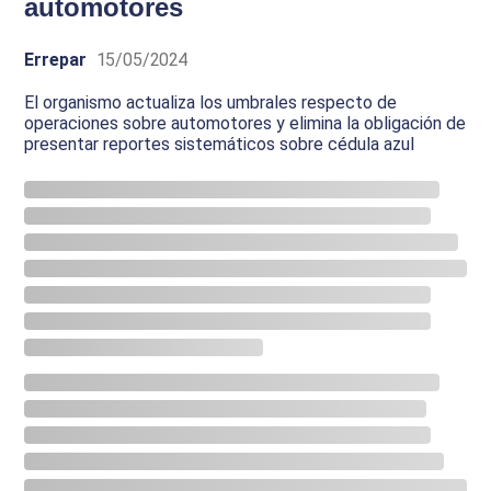
automotores
Errepar
15/05/2024
El organismo actualiza los umbrales respecto de
operaciones sobre automotores y elimina la obligación de
presentar reportes sistemáticos sobre cédula azul