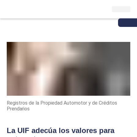
Registros de la Propiedad Automotor y de Créditos
Prendarios
La UIF adecúa los valores para