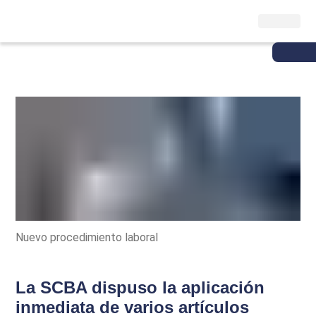
Nuevo procedimiento laboral
La SCBA dispuso la aplicación
inmediata de varios artículos