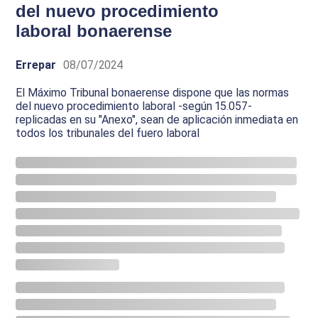
del nuevo procedimiento
laboral bonaerense
Errepar
08/07/2024
El Máximo Tribunal bonaerense dispone que las normas
del nuevo procedimiento laboral -según 15.057-
replicadas en su "Anexo", sean de aplicación inmediata en
todos los tribunales del fuero laboral