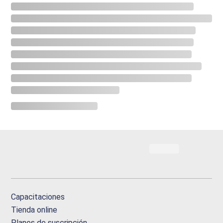
Capacitaciones
Tienda online
Planes de suscripción