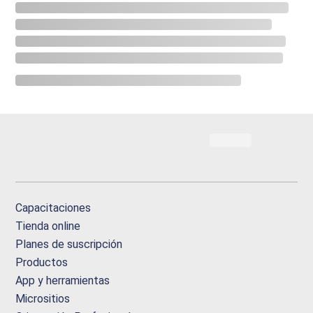
Capacitaciones
Tienda online
Planes de suscripción
Productos
App y herramientas
Micrositios