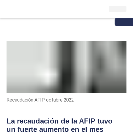
Recaudación AFIP octubre 2022
La recaudación de la AFIP tuvo
un fuerte aumento en el mes