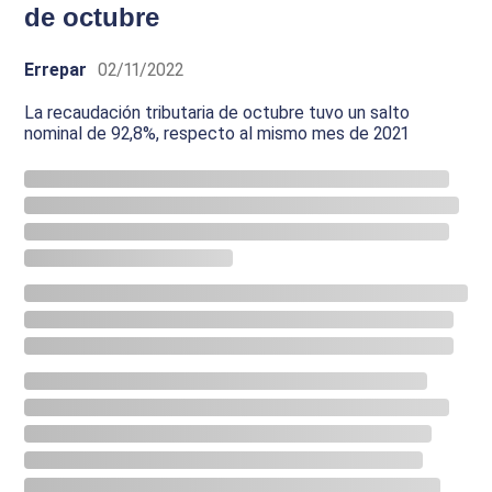
de octubre
Errepar
02/11/2022
La recaudación tributaria de octubre tuvo un salto
nominal de 92,8%, respecto al mismo mes de 2021