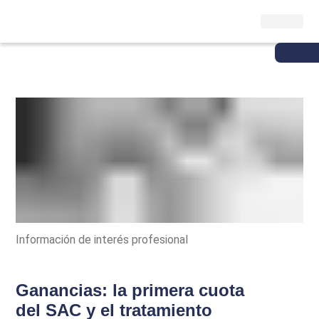
Información de interés profesional
Ganancias: la primera cuota
del SAC y el tratamiento