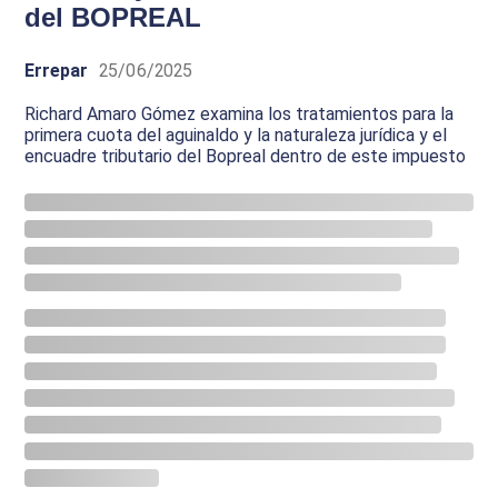
del BOPREAL
Errepar
25/06/2025
Richard Amaro Gómez examina los tratamientos para la
primera cuota del aguinaldo y la naturaleza jurídica y el
encuadre tributario del Bopreal dentro de este impuesto