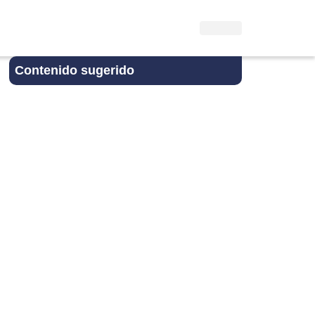
Contenido sugerido