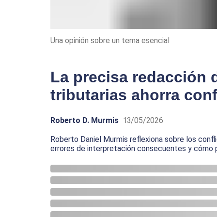
Una opinión sobre un tema esencial
La precisa redacción 
tributarias ahorra conf
Roberto D. Murmis
13/05/2026
Roberto Daniel Murmis reflexiona sobre los confli
errores de interpretación consecuentes y cómo 