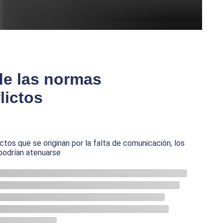
de las normas
lictos
ctos que se originan por la falta de comunicación, los
podrían atenuarse