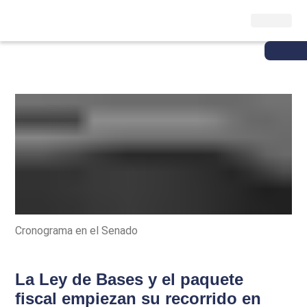
Cronograma en el Senado
La Ley de Bases y el paquete
fiscal empiezan su recorrido en