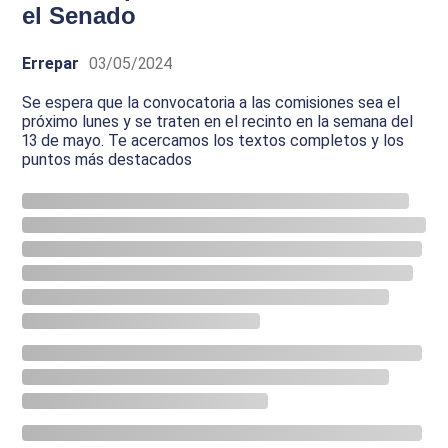
el Senado
Errepar
03/05/2024
Se espera que la convocatoria a las comisiones sea el
próximo lunes y se traten en el recinto en la semana del
13 de mayo. Te acercamos los textos completos y los
puntos más destacados