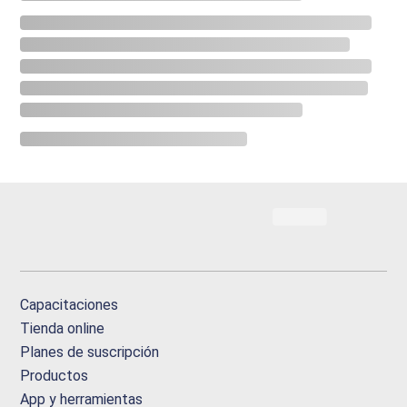
Capacitaciones
Tienda online
Planes de suscripción
Productos
App y herramientas