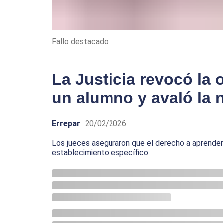
Fallo destacado
La Justicia revocó la 
un alumno y avaló la n
Errepar
20/02/2026
Los jueces aseguraron que el derecho a aprender
establecimiento específico