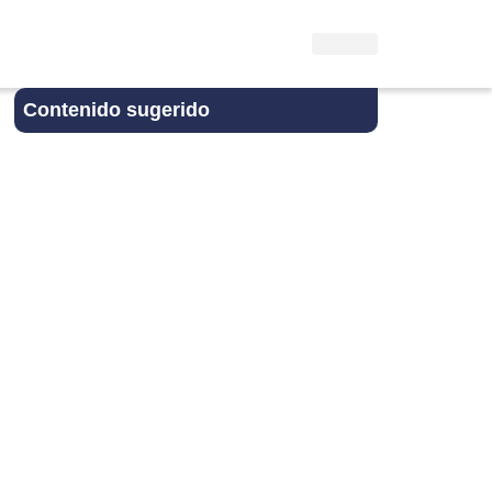
Contenido sugerido