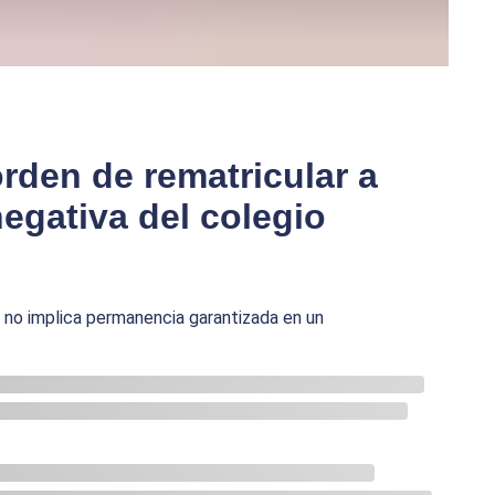
orden de rematricular a
egativa del colegio
 no implica permanencia garantizada en un