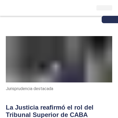
Jurisprudencia destacada
La Justicia reafirmó el rol del
Tribunal Superior de CABA