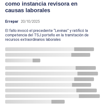
como instancia revisora en
causas laborales
Errepar
20/10/2025
El fallo invocó el precedente “Levinas” y ratificó la
competencia del TSJ porteño en la tramitación de
recursos extraordinarios laborales