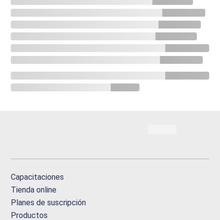
Capacitaciones
Tienda online
Planes de suscripción
Productos