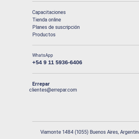
Capacitaciones
Tienda online
Planes de suscripción
Productos
WhatsApp
+54 9 11 5936-6406
Errepar
clientes@errepar.com
Viamonte 1484 (1055) Buenos Aires, Argentin