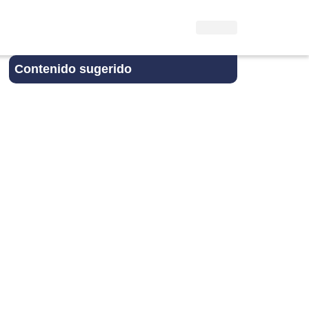
Contenido sugerido