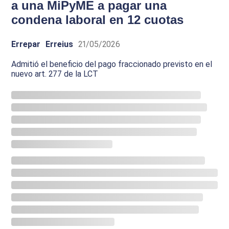
a una MiPyME a pagar una
condena laboral en 12 cuotas
Errepar
Erreius
21/05/2026
Admitió el beneficio del pago fraccionado previsto en el
nuevo art. 277 de la LCT