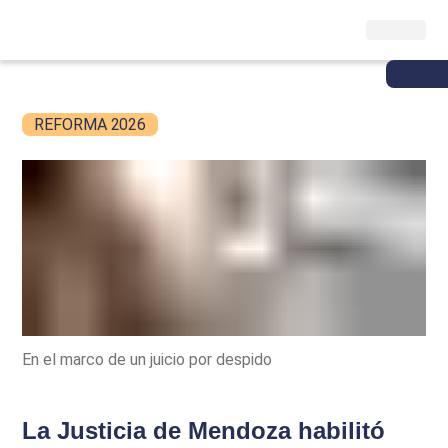
REFORMA 2026
En el marco de un juicio por despido
La Justicia de Mendoza habilitó