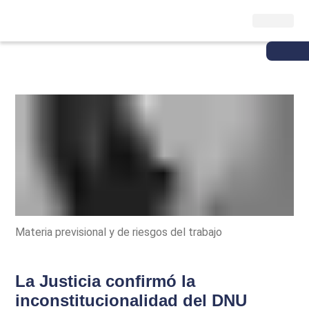
Materia previsional y de riesgos del trabajo
La Justicia confirmó la
inconstitucionalidad del DNU