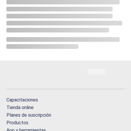
Capacitaciones
Tienda online
Planes de suscripción
Productos
App y herramientas