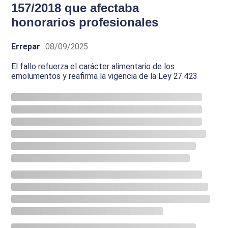
157/2018 que afectaba
honorarios profesionales
Errepar
08/09/2025
El fallo refuerza el carácter alimentario de los
emolumentos y reafirma la vigencia de la Ley 27.423