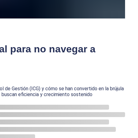
al para no navegar a
ol de Gestión (ICG) y cómo se han convertido en la brújula
e buscan eficiencia y crecimiento sostenido