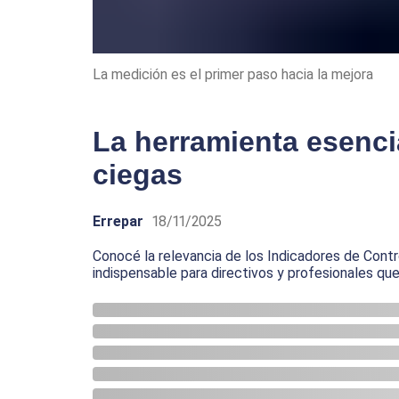
La medición es el primer paso hacia la mejora
La herramienta esenci
ciegas
Errepar
18/11/2025
Conocé la relevancia de los Indicadores de Contr
indispensable para directivos y profesionales qu