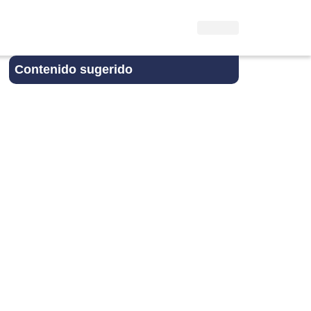
Contenido sugerido