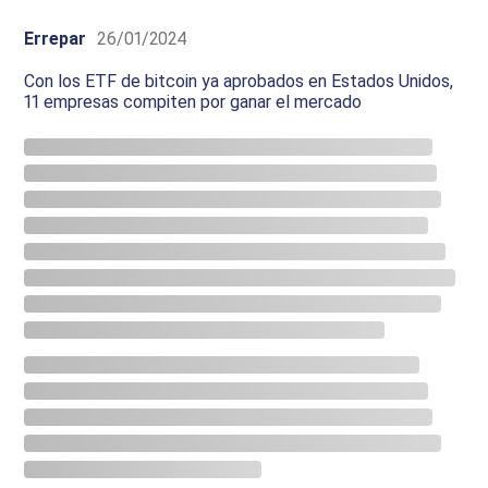
Errepar
26/01/2024
Con los ETF de bitcoin ya aprobados en Estados Unidos,
11 empresas compiten por ganar el mercado