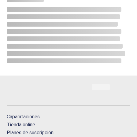
Capacitaciones
Tienda online
Planes de suscripción