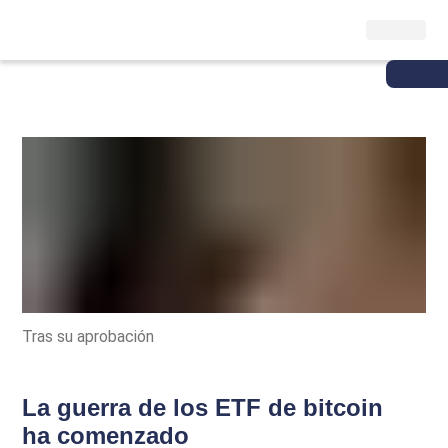
Tras su aprobación
La guerra de los ETF de bitcoin
ha comenzado