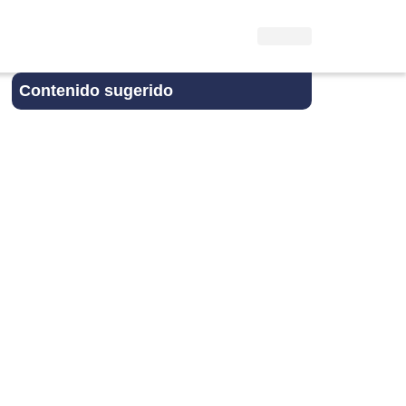
Contenido sugerido