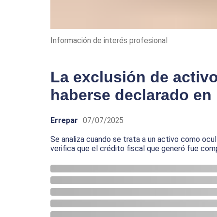
Información de interés profesional
La exclusión de activ
haberse declarado en 
Errepar
07/07/2025
Se analiza cuando se trata a un activo como ocult
verifica que el crédito fiscal que generó fue co