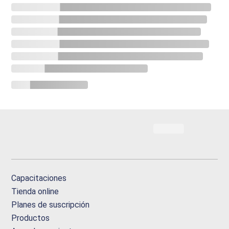
Capacitaciones
Tienda online
Planes de suscripción
Productos