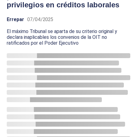
privilegios en créditos laborales
Errepar
07/04/2025
El máximo Tribunal se aparta de su criterio original y
declara inaplicables los convenios de la OIT no
ratificados por el Poder Ejecutivo