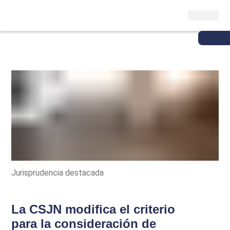
Jurisprudencia destacada
La CSJN modifica el criterio
para la consideración de