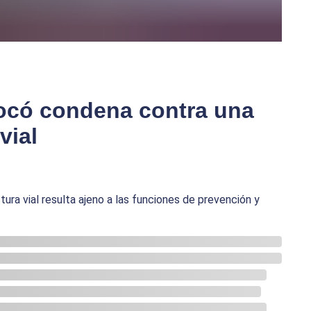
ocó condena contra una
vial
ura vial resulta ajeno a las funciones de prevención y