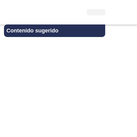
Contenido sugerido