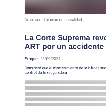
No se acreditó nexo de causalidad
La Corte Suprema rev
ART por un accidente 
Errepar
25/09/2024
Consideró que el mantenimiento de la infraestruct
control de la aseguradora