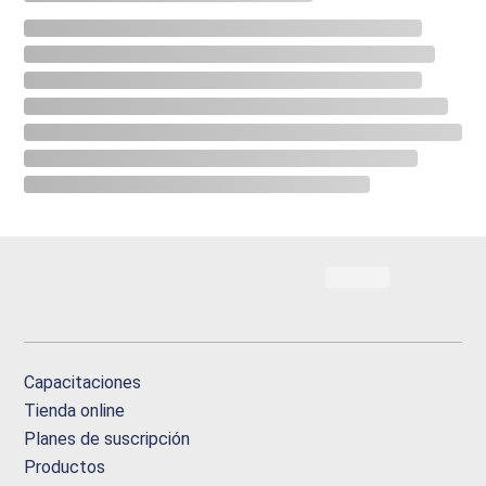
Capacitaciones
Tienda online
Planes de suscripción
Productos