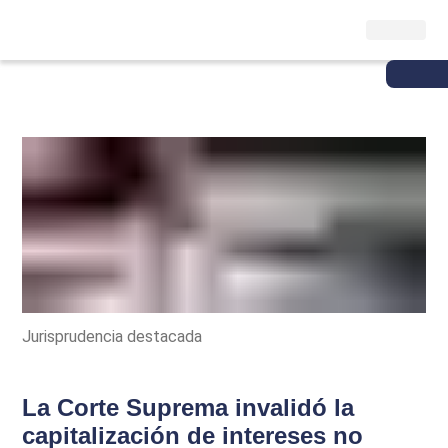
Jurisprudencia destacada
La Corte Suprema invalidó la
capitalización de intereses no