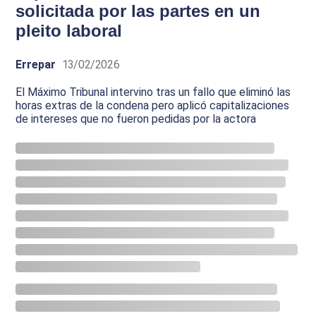
solicitada por las partes en un
pleito laboral
Errepar
13/02/2026
El Máximo Tribunal intervino tras un fallo que eliminó las
horas extras de la condena pero aplicó capitalizaciones
de intereses que no fueron pedidas por la actora