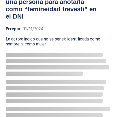
una persona para anotarla
como “femineidad travesti” en
el DNI
Errepar
11/11/2024
La actora indicó que no se sentía identificada como
hombre ni como mujer