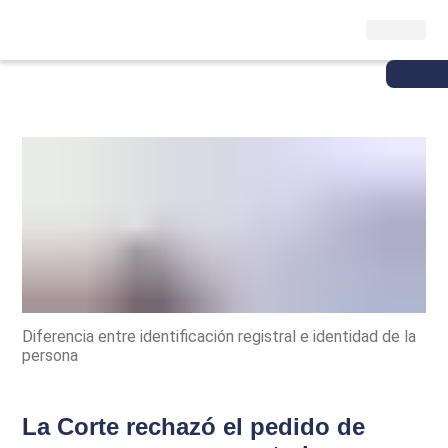
Diferencia entre identificación registral e identidad de la
persona
La Corte rechazó el pedido de