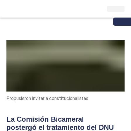
Propusieron invitar a constitucionalistas
La Comisión Bicameral
postergó el tratamiento del DNU