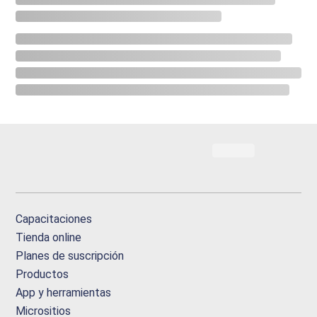
Capacitaciones
Tienda online
Planes de suscripción
Productos
App y herramientas
Micrositios