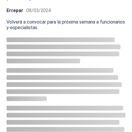
Errepar
08/03/2024
Volverá a convocar para la próxima semana a funcionarios
y especialistas