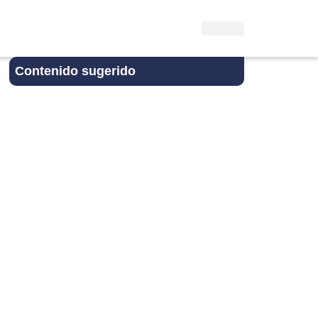
Contenido sugerido