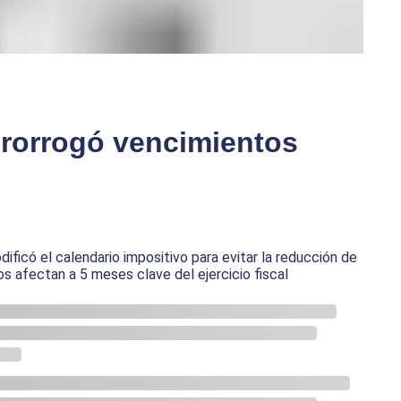
prorrogó vencimientos
ficó el calendario impositivo para evitar la reducción de
s afectan a 5 meses clave del ejercicio fiscal