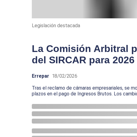
Legislación destacada
La Comisión Arbitral 
del SIRCAR para 2026
Errepar
18/02/2026
Tras el reclamo de cámaras empresariales, se modi
plazos en el pago de Ingresos Brutos. Los cambio