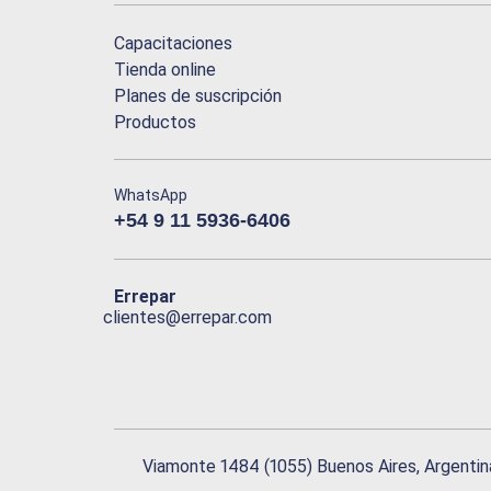
Capacitaciones
Tienda online
Planes de suscripción
Productos
WhatsApp
+54 9 11 5936-6406
Errepar
clientes@errepar.com
Viamonte 1484 (1055) Buenos Aires, Argentin