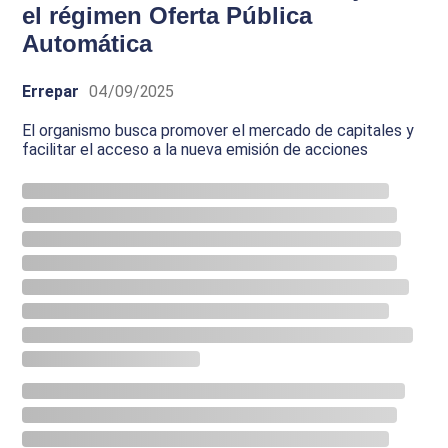
el régimen Oferta Pública
Automática
Errepar
04/09/2025
El organismo busca promover el mercado de capitales y
facilitar el acceso a la nueva emisión de acciones