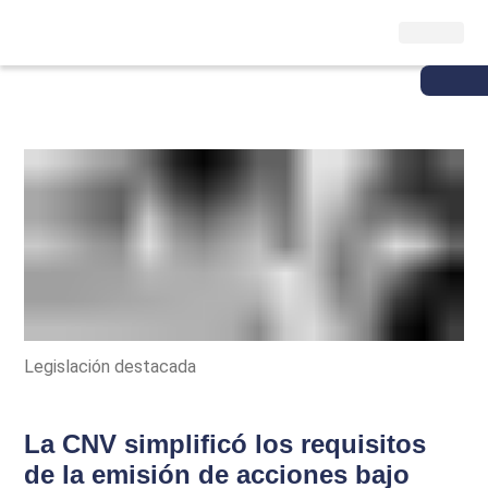
Legislación destacada
La CNV simplificó los requisitos
de la emisión de acciones bajo