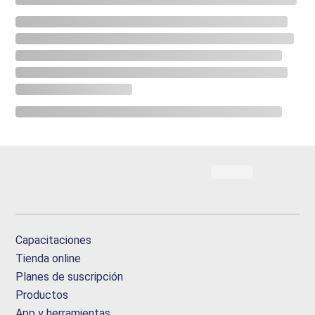
Capacitaciones
Tienda online
Planes de suscripción
Productos
App y herramientas