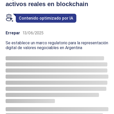
activos reales en blockchain
Contenido optimizado por IA
Errepar
13/06/2025
Se establece un marco regulatorio para la representación
digital de valores negociables en Argentina