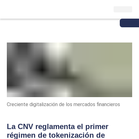
Creciente digitalización de los mercados financieros
La CNV reglamenta el primer
régimen de tokenización de