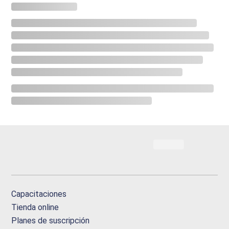
Capacitaciones
Tienda online
Planes de suscripción