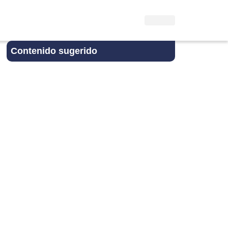
Contenido sugerido