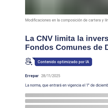
Modificaciones en la composición de cartera y lí
La CNV limita la inver
Fondos Comunes de D
Contenido optimizado por IA
Errepar
28/11/2025
La norma, que entrará en vigencia el 1° de dicie