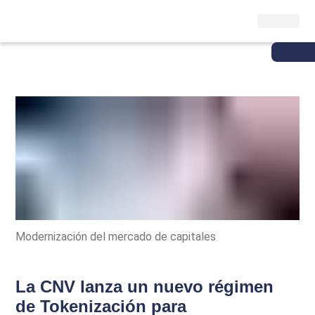
Modernización del mercado de capitales
La CNV lanza un nuevo régimen
de Tokenización para