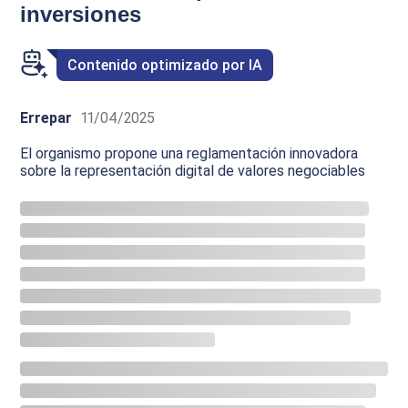
inversiones
Contenido optimizado por IA
Errepar
11/04/2025
El organismo propone una reglamentación innovadora
sobre la representación digital de valores negociables