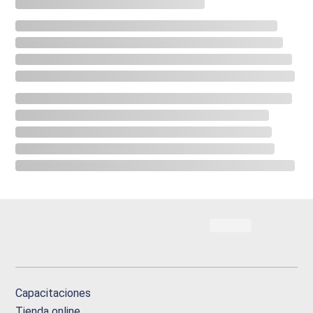
Capacitaciones
Tienda online