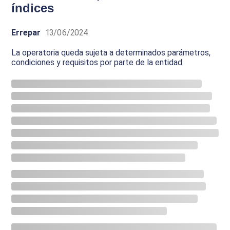
índices
Errepar
13/06/2024
La operatoria queda sujeta a determinados parámetros,
condiciones y requisitos por parte de la entidad