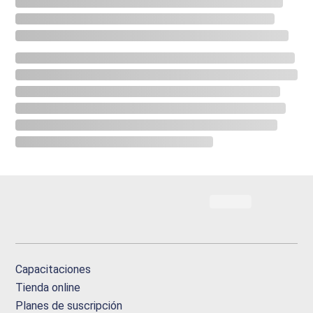
Capacitaciones
Tienda online
Planes de suscripción