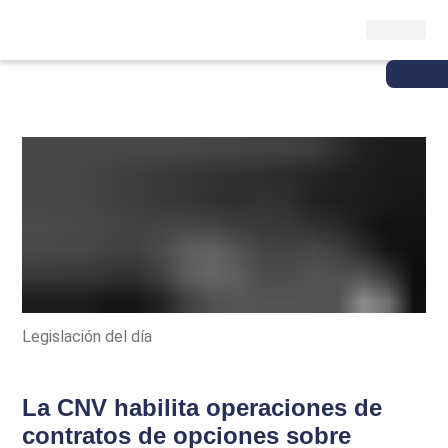
Legislación del día
La CNV habilita operaciones de
contratos de opciones sobre