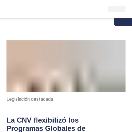
Legislación destacada
La CNV flexibilizó los
Programas Globales de