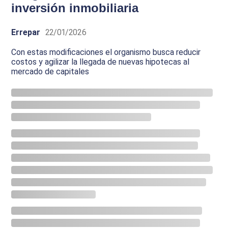
inversión inmobiliaria
Errepar
22/01/2026
Con estas modificaciones el organismo busca reducir
costos y agilizar la llegada de nuevas hipotecas al
mercado de capitales