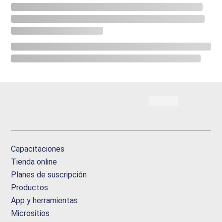
Capacitaciones
Tienda online
Planes de suscripción
Productos
App y herramientas
Micrositios