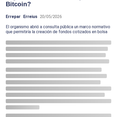
Bitcoin?
Errepar
Erreius
20/05/2026
El organismo abrió a consulta pública un marco normativo
que permitiría la creación de fondos cotizados en bolsa