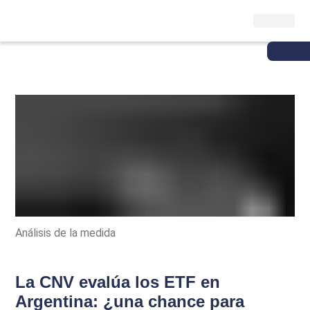
Análisis de la medida
La CNV evalúa los ETF en
Argentina: ¿una chance para