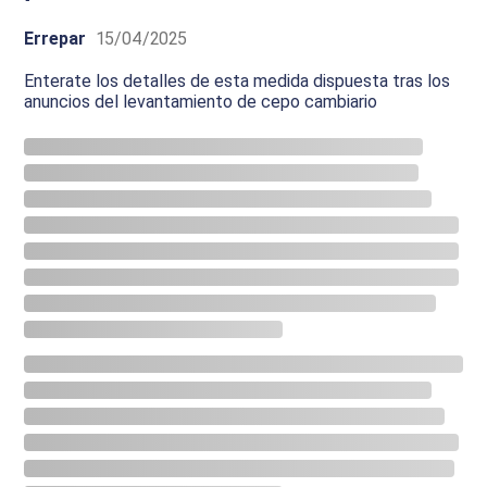
Errepar
15/04/2025
Enterate los detalles de esta medida dispuesta tras los
anuncios del levantamiento de cepo cambiario