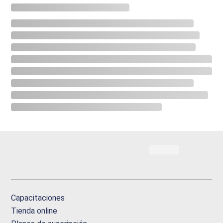
Capacitaciones
Tienda online