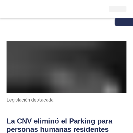
Legislación destacada
La CNV eliminó el Parking para
personas humanas residentes