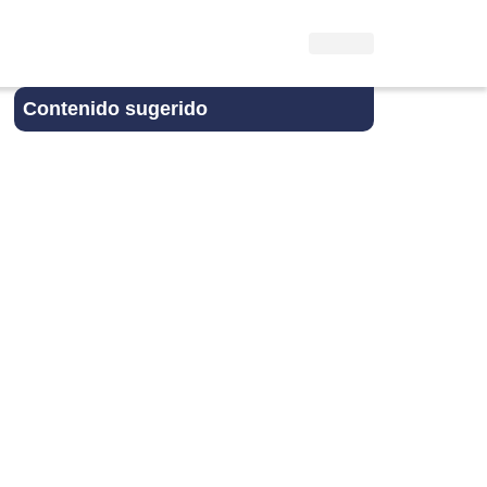
Contenido sugerido