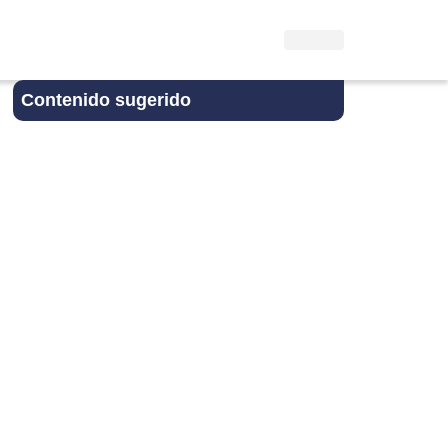
Contenido sugerido