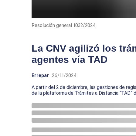
Resolución general 1032/2024
La CNV agilizó los trá
agentes vía TAD
Errepar
26/11/2024
A partir del 2 de diciembre, las gestiones de reg
de la plataforma de Trámites a Distancia “TAD” 