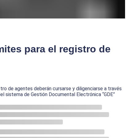
mites para el registro de
istro de agentes deberán cursarse y diligenciarse a través
del sistema de Gestión Documental Electrónica “GDE”