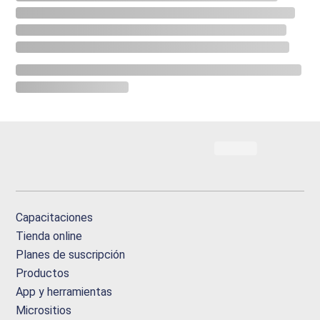
Capacitaciones
Tienda online
Planes de suscripción
Productos
App y herramientas
Micrositios