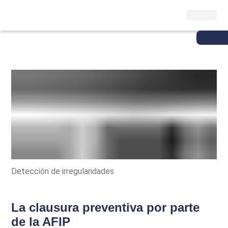
Detección de irregularidades
La clausura preventiva por parte
de la AFIP