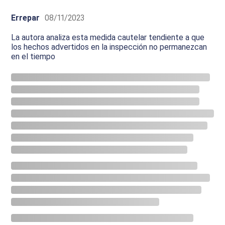
Errepar
08/11/2023
La autora analiza esta medida cautelar tendiente a que
los hechos advertidos en la inspección no permanezcan
en el tiempo