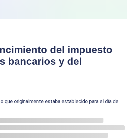
encimiento del impuesto
os bancarios y del
o que originalmente estaba establecido para el día de