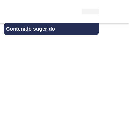
Contenido sugerido