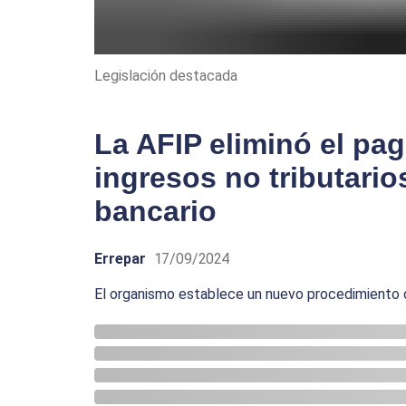
Legislación destacada
La AFIP eliminó el pa
ingresos no tributari
bancario
Errepar
17/09/2024
El organismo establece un nuevo procedimiento 