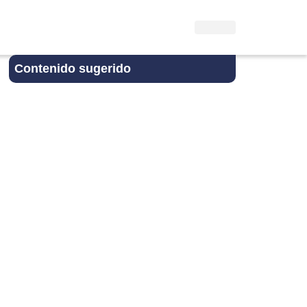
Contenido sugerido