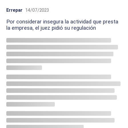
Errepar
14/07/2023
Por considerar insegura la actividad que presta
la empresa, el juez pidió su regulación