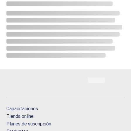
Capacitaciones
Tienda online
Planes de suscripción