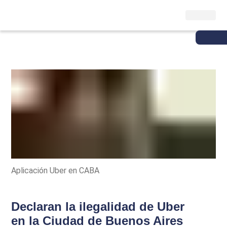
Aplicación Uber en CABA
Declaran la ilegalidad de Uber
en la Ciudad de Buenos Aires