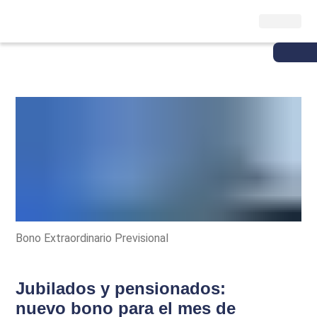
Bono Extraordinario Previsional
Jubilados y pensionados:
nuevo bono para el mes de