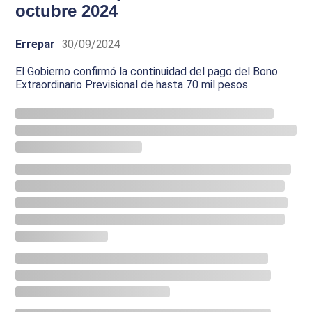
octubre 2024
Errepar
30/09/2024
El Gobierno confirmó la continuidad del pago del Bono
Extraordinario Previsional de hasta 70 mil pesos