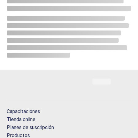
Capacitaciones
Tienda online
Planes de suscripción
Productos