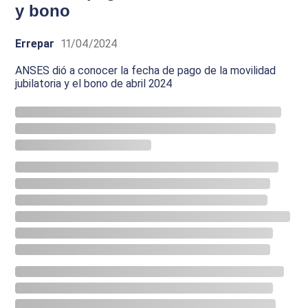
y bono
Errepar
11/04/2024
ANSES dió a conocer la fecha de pago de la movilidad
jubilatoria y el bono de abril 2024