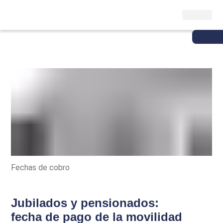
Fechas de cobro
Jubilados y pensionados:
fecha de pago de la movilidad