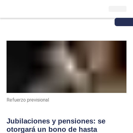
Refuerzo previsional
Jubilaciones y pensiones: se
otorgará un bono de hasta