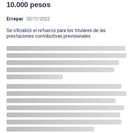
10.000 pesos
Errepar
30/11/2022
Se oficializó el refuerzo para los titulares de las
prestaciones contributivas previsionales