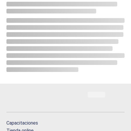
Capacitaciones
Tienda online