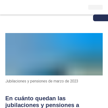
Jubilaciones y pensiones de marzo de 2023
En cuánto quedan las
jubilaciones y pensiones a