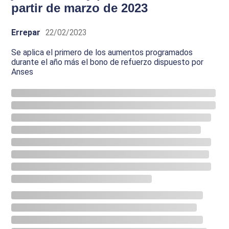
partir de marzo de 2023
Errepar
22/02/2023
Se aplica el primero de los aumentos programados
durante el año más el bono de refuerzo dispuesto por
Anses