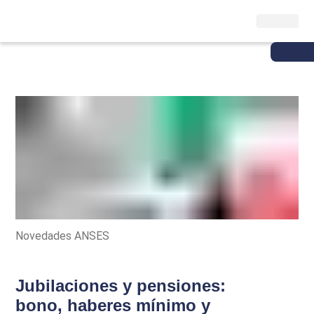
Novedades ANSES
Jubilaciones y pensiones:
bono, haberes mínimo y