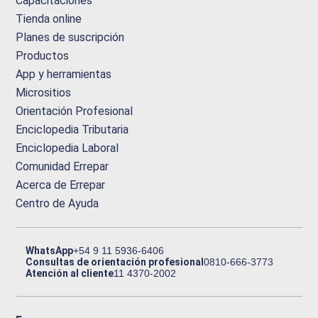
Capacitaciones
Tienda online
Planes de suscripción
Productos
App y herramientas
Micrositios
Orientación Profesional
Enciclopedia Tributaria
Enciclopedia Laboral
Comunidad Errepar
Acerca de Errepar
Centro de Ayuda
WhatsApp
+54 9 11 5936-6406
Consultas de orientación profesional
0810-666-3773
Atención al cliente
11 4370-2002