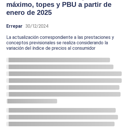
máximo, topes y PBU a partir de
enero de 2025
Errepar
30/12/2024
La actualización correspondiente a las prestaciones y
conceptos previsionales se realiza considerando la
variación del índice de precios al consumidor