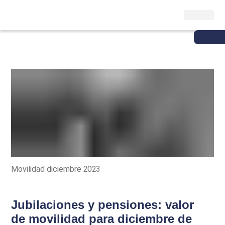
Movilidad diciembre 2023
Jubilaciones y pensiones: valor
de movilidad para diciembre de