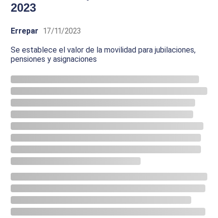
2023
Errepar
17/11/2023
Se establece el valor de la movilidad para jubilaciones,
pensiones y asignaciones