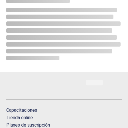
Capacitaciones
Tienda online
Planes de suscripción