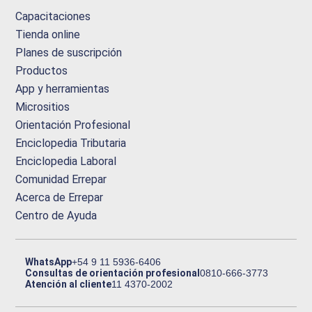
Capacitaciones
Tienda online
Planes de suscripción
Productos
App y herramientas
Micrositios
Orientación Profesional
Enciclopedia Tributaria
Enciclopedia Laboral
Comunidad Errepar
Acerca de Errepar
Centro de Ayuda
WhatsApp
+54 9 11 5936-6406
Consultas de orientación profesional
0810-666-3773
Atención al cliente
11 4370-2002