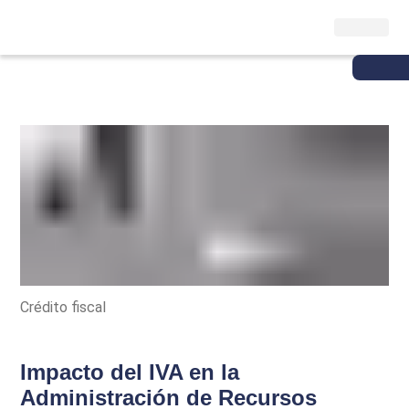
Crédito fiscal
Impacto del IVA en la
Administración de Recursos