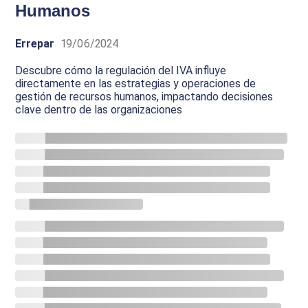
Humanos
Errepar
19/06/2024
Descubre cómo la regulación del IVA influye
directamente en las estrategias y operaciones de
gestión de recursos humanos, impactando decisiones
clave dentro de las organizaciones