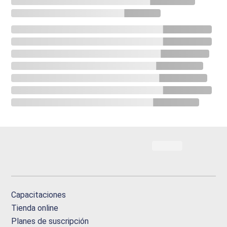
Capacitaciones
Tienda online
Planes de suscripción