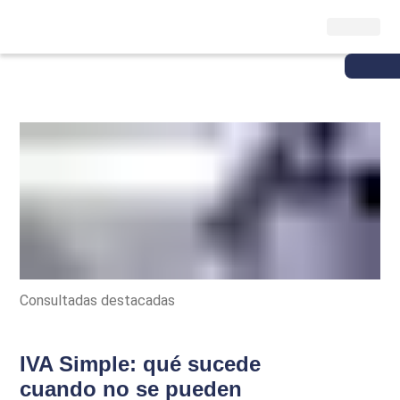
Consultadas destacadas
IVA Simple: qué sucede
cuando no se pueden