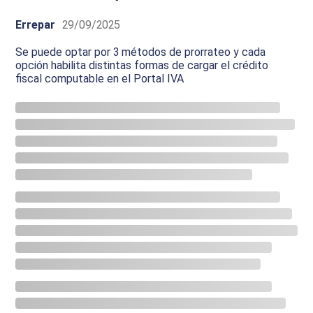
Errepar
29/09/2025
Se puede optar por 3 métodos de prorrateo y cada
opción habilita distintas formas de cargar el crédito
fiscal computable en el Portal IVA