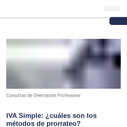
Consultas de Orientación Profesional
IVA Simple: ¿cuáles son los
métodos de prorrateo?