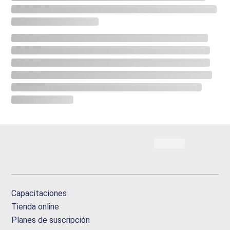
Capacitaciones
Tienda online
Planes de suscripción